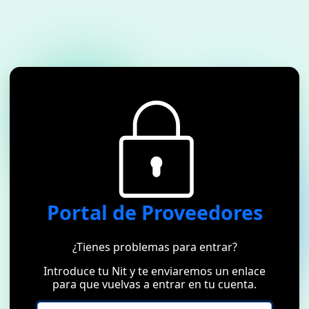
Portal de Proveedores
¿Tienes problemas para entrar?
Introduce tu Nit y te enviaremos un enlace
para que vuelvas a entrar en tu cuenta.